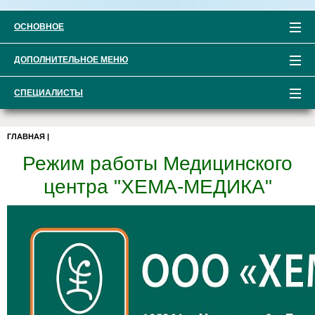
ОСНОВНОЕ
ДОПОЛНИТЕЛЬНОЕ МЕНЮ
СПЕЦИАЛИСТЫ
ГЛАВНАЯ
|
Режим работы Медицинского
центра "ХЕМА-МЕДИКА"