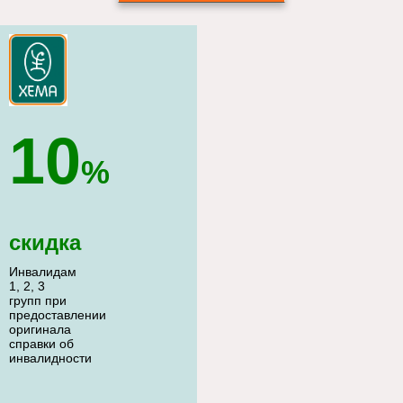
10
%
скидка
Инвалидам
1, 2, 3
групп при
предоставлении
оригинала
справки об
инвалидности