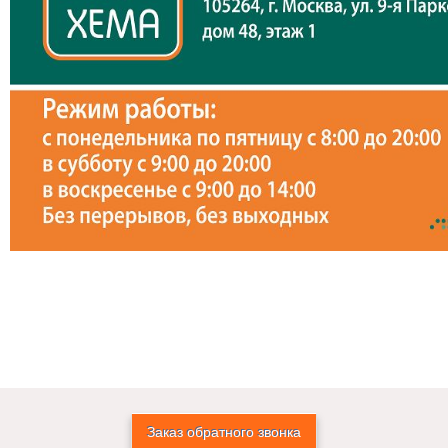
Заказ обратного звонка