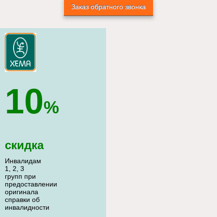
Заказ обратного звонка
10
%
скидка
Инвалидам
1, 2, 3
групп при
предоставлении
оригинала
справки об
инвалидности