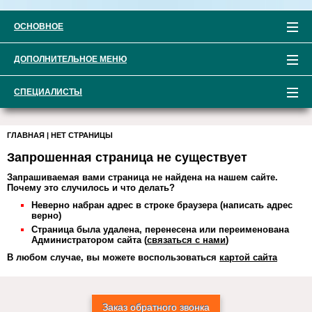
ОСНОВНОЕ
ДОПОЛНИТЕЛЬНОЕ МЕНЮ
СПЕЦИАЛИСТЫ
ГЛАВНАЯ
|
НЕТ СТРАНИЦЫ
Запрошенная страница не существует
Запрашиваемая вами страница не найдена на нашем сайте.
Почему это случилось и что делать?
Неверно набран адрес в строке браузера (написать адрес
верно)
Страница была удалена, перенесена или переименована
Администратором сайта (
связаться с нами
)
В любом случае, вы можете воспользоваться
картой сайта
Заказ обратного звонка