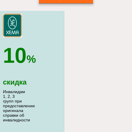
10
%
скидка
Инвалидам
1, 2, 3
групп при
предоставлении
оригинала
справки об
инвалидности